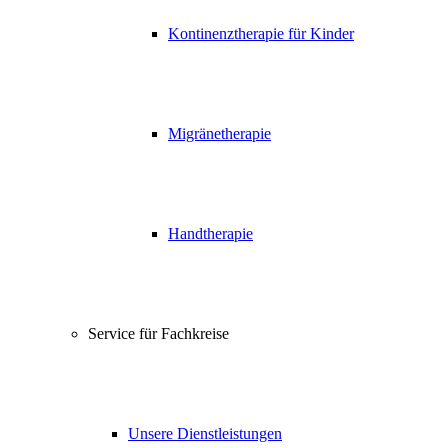
Kontinenztherapie für Kinder
Migränetherapie
Handtherapie
Service für Fachkreise
Unsere Dienstleistungen