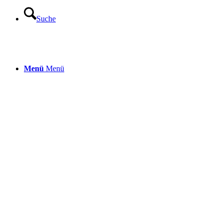
Suche
Menü
Menü