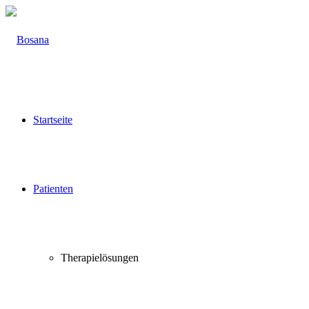
Startseite
Patienten
Therapielösungen