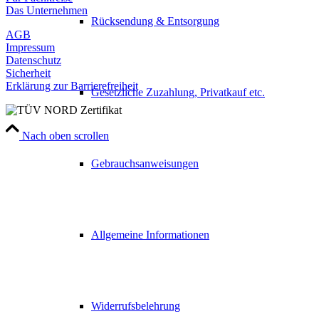
Das Unternehmen
Rücksendung & Entsorgung
AGB
Impressum
Datenschutz
Sicherheit
Erklärung zur Barrierefreiheit
Gesetzliche Zuzahlung, Privatkauf etc.
Nach oben scrollen
Gebrauchsanweisungen
Allgemeine Informationen
Widerrufsbelehrung