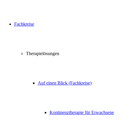
Fachkreise
Therapielösungen
Auf einen Blick (Fachkreise)
Kontinenztherapie für Erwachsene