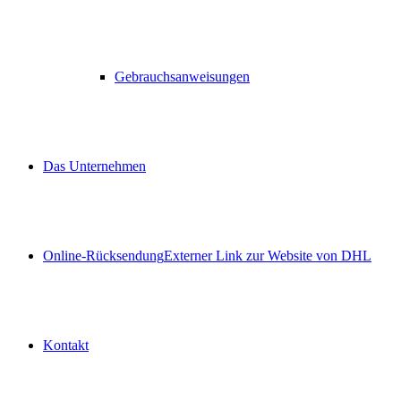
Gebrauchsanweisungen
Das Unternehmen
Online-Rücksendung
Externer Link zur Website von DHL
Kontakt